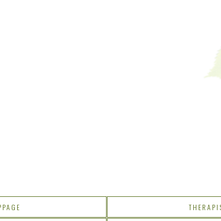
PPAGE
THERAPI