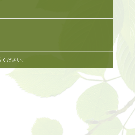
話ください。